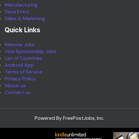
Manufacturing
Data Entry
Sales & Marketing
Quick Links
Remote Jobs
Visa Sponsorship Jobs
List of Countries
Android App
Terms of Service
Privacy Policy
About us
Contact us
Powered By FreePostJobs, Inc.