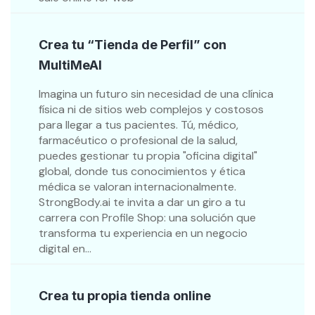
Crea tu “Tienda de Perfil” con
MultiMeAI
Imagina un futuro sin necesidad de una clínica
física ni de sitios web complejos y costosos
para llegar a tus pacientes. Tú, médico,
farmacéutico o profesional de la salud,
puedes gestionar tu propia "oficina digital"
global, donde tus conocimientos y ética
médica se valoran internacionalmente.
StrongBody.ai te invita a dar un giro a tu
carrera con Profile Shop: una solución que
transforma tu experiencia en un negocio
digital en...
Crea tu propia tienda online