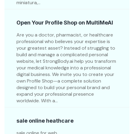
miniatura,...
Open Your Profile Shop on MultiMeAI
Are you a doctor, pharmacist, or healthcare
professional who believes your expertise is
your greatest asset? Instead of struggling to
build and manage a complicated personal
website, let StrongBody.ai help you transform
your medical knowledge into a professional
digital business. We invite you to create your
own Profile Shop—a complete solution
designed to build your personal brand and
expand your professional presence
worldwide. With a...
sale online heathcare
sale online for web