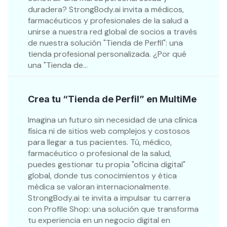
duradera? StrongBody.ai invita a médicos,
farmacéuticos y profesionales de la salud a
unirse a nuestra red global de socios a través
de nuestra solución "Tienda de Perfil": una
tienda profesional personalizada. ¿Por qué
una "Tienda de...
Crea tu “Tienda de Perfil” en MultiMe
Imagina un futuro sin necesidad de una clínica
física ni de sitios web complejos y costosos
para llegar a tus pacientes. Tú, médico,
farmacéutico o profesional de la salud,
puedes gestionar tu propia "oficina digital"
global, donde tus conocimientos y ética
médica se valoran internacionalmente.
StrongBody.ai te invita a impulsar tu carrera
con Profile Shop: una solución que transforma
tu experiencia en un negocio digital en