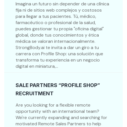
Imagina un futuro sin depender de una clínica
fija ni de sitios web complejos y costosos
para llegar a tus pacientes. Tú, médico,
farmacéutico o profesional de la salud,
puedes gestionar tu propia "oficina digital"
global, donde tus conocimientos y ética
médica se valoran internacionalmente.
StrongBody.ai te invita a dar un giro a tu
carrera con Profile Shop: una solución que
transforma tu experiencia en un negocio
digital en miniatura,...
SALE PARTNERS “PROFILE SHOP”
RECRUITMENT
Are you looking for a flexible remote
opportunity with an international team?
We're currently expanding and searching for
motivated Remote Sales Partners to help