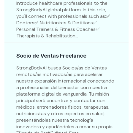
introduce healthcare professionals to the
StrongBodyAI global platform. In this role,
you'll connect with professionals such as:✅
Doctors✅ Nutritionists & Dietitians✅
Personal Trainers & Fitness Coaches✅
Therapists & Rehabilitation...
Socio de Ventas Freelance
StrongBodyAI busca Socios/as de Ventas
remotos/as motivados/as para acelerar
nuestra expansión internacional conectando
a profesionales del bienestar con nuestra
plataforma digital de vanguardia. Tu misión
principal será encontrar y contactar con
médicos, entrenadores físicos, terapeutas,
nutricionistas y otros expertos en salud,
presentándoles nuestra tecnología
innovadora y ayudándoles a crear su propia